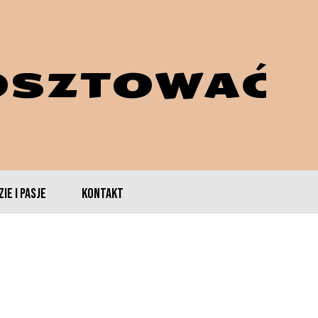
OSZTOWAĆ
IE I PASJE
KONTAKT