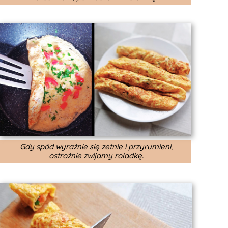
Gdy spód wyraźnie się zetnie i przyrumieni,
ostrożnie zwijamy roladkę.