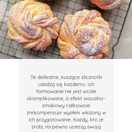
Te delikatne, kuszące ślicznotki
udadzą się każdemu. Ich
formowanie nie jest wcale
skomplikowane, a efekt wizualno-
smakowy całkowicie
zrekompensuje wysiłek włożony w
ich przygotowanie. Każdy, kto je
zrobi, na pewno ucieszy swoją