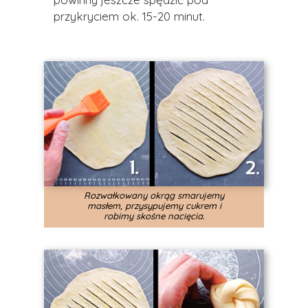
przykryciem ok. 15-20 minut.
Rozwałkowany okrąg smarujemy
masłem, przysypujemy cukrem i
robimy skośne nacięcia.