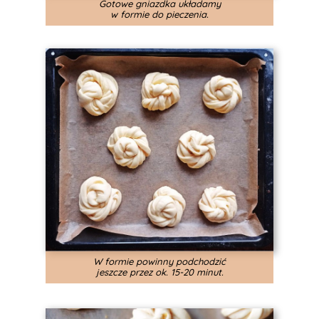
Gotowe gniazdka układamy
w formie do pieczenia.
W formie powinny podchodzić
jeszcze przez ok. 15-20 minut.