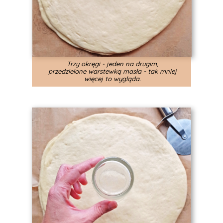
Trzy okręgi - jeden na drugim,
przedzielone warstewką masła - tak mniej
więcej to wygląda.