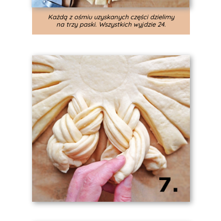
Każdą z ośmiu uzyskanych części dzielimy
na trzy paski. Wszystkich wyjdzie 24.