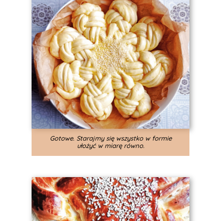
Gotowe. Starajmy się wszystko w formie
ułożyć w miarę równo.