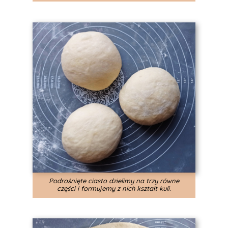
Podrośnięte ciasto dzielimy na trzy równe
części i formujemy z nich kształt kuli.