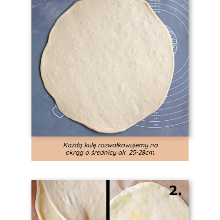
Każdą kulę rozwałkowujemy na
okrąg o średnicy ok. 25-28cm.