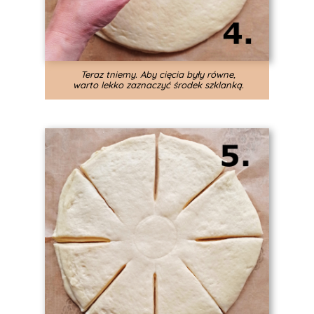
Teraz tniemy. Aby cięcia były równe,
warto lekko zaznaczyć środek szklanką.