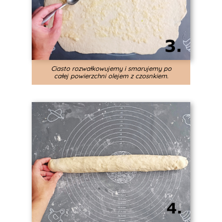
Ciasto rozwałkowujemy i smarujemy po
całej powierzchni olejem z czosnkiem.