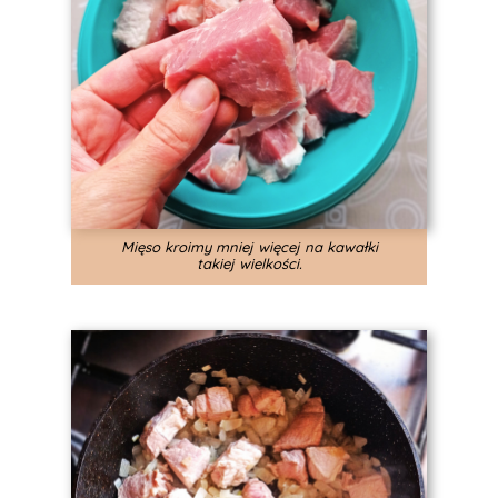
Mięso kroimy mniej więcej na kawałki
takiej wielkości.