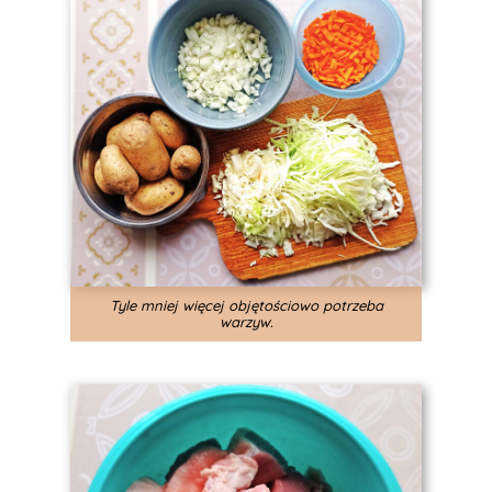
Tyle mniej więcej objętościowo potrzeba
warzyw.