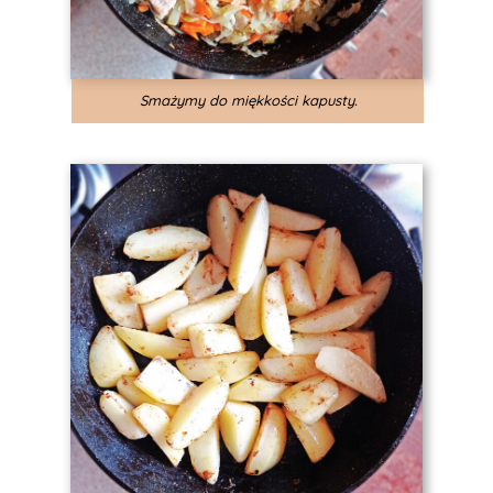
Smażymy do miękkości kapusty.