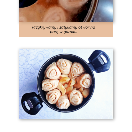
Przykrywamy i zatykamy otwór na
parę w garnku.