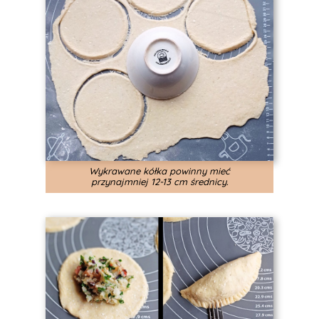
Wykrawane kółka powinny mieć
przynajmniej 12-13 cm średnicy.