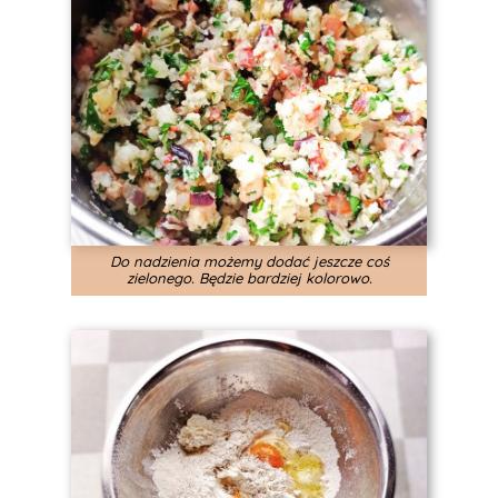
Do nadzienia możemy dodać jeszcze coś
zielonego. Będzie bardziej kolorowo.