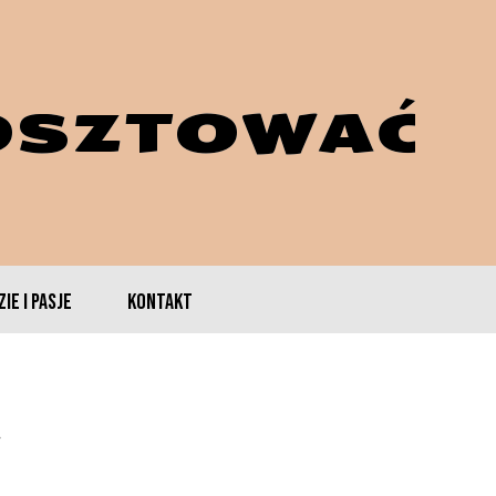
OSZTOWAĆ
IE I PASJE
KONTAKT