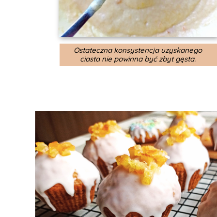
Ostateczna konsystencja uzyskanego
ciasta nie powinna być zbyt gęsta.