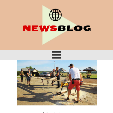
NEWS
BLOG