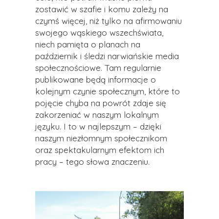
zostawić w szafie i komu zależy na
czymś więcej, niż tylko na afirmowaniu
swojego wąskiego wszechświata,
niech pamięta o planach na
październik i śledzi narwiańskie media
społecznościowe. Tam regularnie
publikowane będą informacje o
kolejnym czynie społecznym, które to
pojęcie chyba na powrót zdaje się
zakorzeniać w naszym lokalnym
języku. I to w najlepszym – dzięki
naszym niezłomnym społecznikom
oraz spektakularnym efektom ich
pracy – tego słowa znaczeniu.