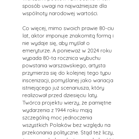
sposób uwagi na najważniejsze dla
wspólnoty narodowej wartości.
Co więcej, mimo swoich prawie 80-ciu
lat, aktor imponuje znakomitą formą i
nie wydaje się, aby myślał o
emeryturze. A ponieważ w 2024 roku
wypada 80-ta rocznica wybuchu
powstania warszawskiego, artysta
przymierza się do kolejnej tego typu
inscenizacji, pomyślanej jako wariacja
istniejącego już scenariusza, który
realizował przed dziesięciu laty.
Twórca projektu wierzy, że pamiętne
wydarzenia z 1944 roku mają
szczególną moc jednoczenia
wszystkich Polaków bez względu na
przekonania polityczne. Stąd też liczy,