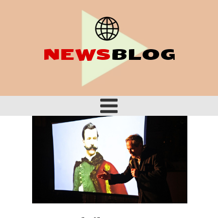
NEWS
BLOG