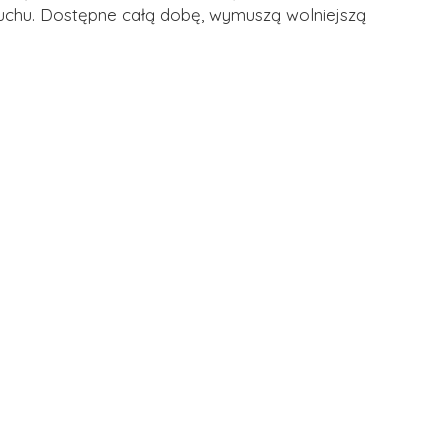
uchu. Dostępne całą dobę, wymuszą wolniejszą