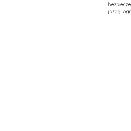
bezpiecze
jazdę, ogr