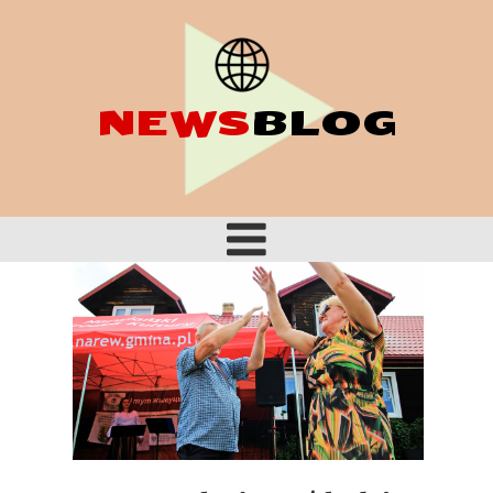
NEWS
BLOG