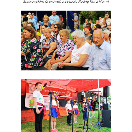
Snitkowskim (z prawej) z zespołu Rodny Kut z Narwi.