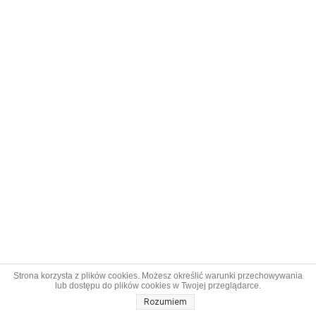
Strona korzysta z plików cookies. Możesz określić warunki przechowywania
lub dostępu do plików cookies w Twojej przeglądarce.
Rozumiem